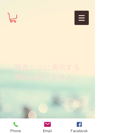
現在ここに表示する
商品はありません。
Phone
Email
Facebook