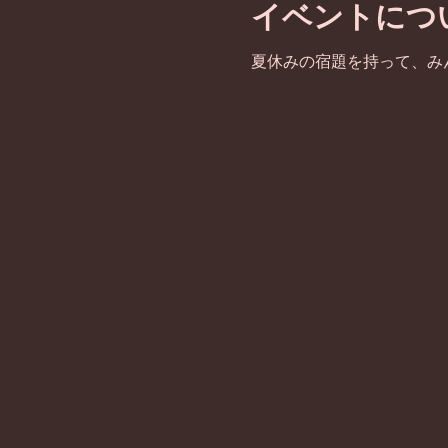
イベントにつ
夏休みの宿題を持って、み