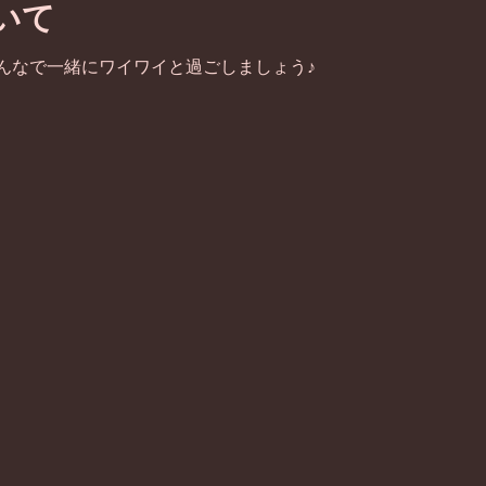
いて
んなで一緒にワイワイと過ごしましょう♪