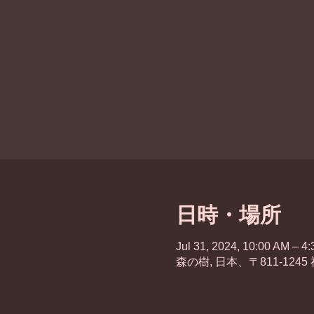
日時・場所
Jul 31, 2024, 10:00 AM – 4
森の樹, 日本、〒811-12